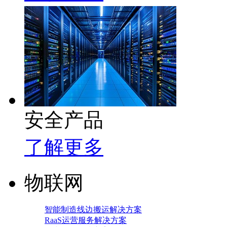
安全产品
了解更多
物联网
智能制造线边搬运解决方案
RaaS运营服务解决方案