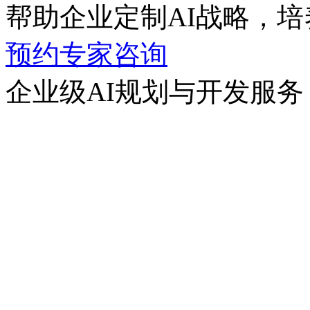
帮助企业定制AI战略，培养
预约专家咨询
企业级AI规划与开发服务