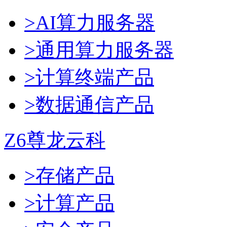
>AI算力服务器
>通用算力服务器
>计算终端产品
>数据通信产品
Z6尊龙云科
>存储产品
>计算产品