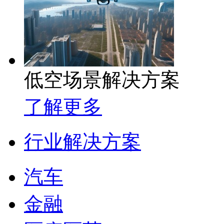
低空场景解决方案
了解更多
行业解决方案
汽车
金融