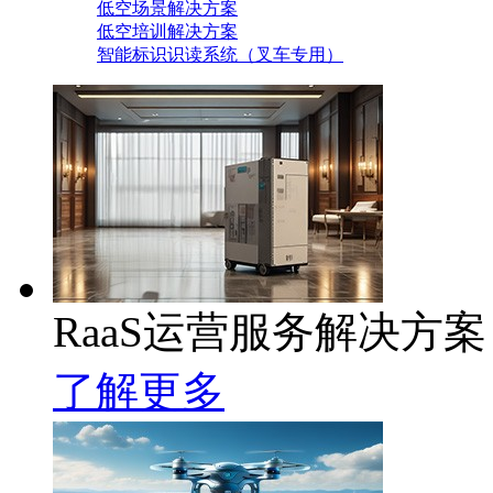
低空场景解决方案
低空培训解决方案
智能标识识读系统（叉车专用）
RaaS运营服务解决方案
了解更多