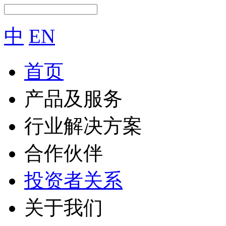
中
EN
首页
产品及服务
行业解决方案
合作伙伴
投资者关系
关于我们