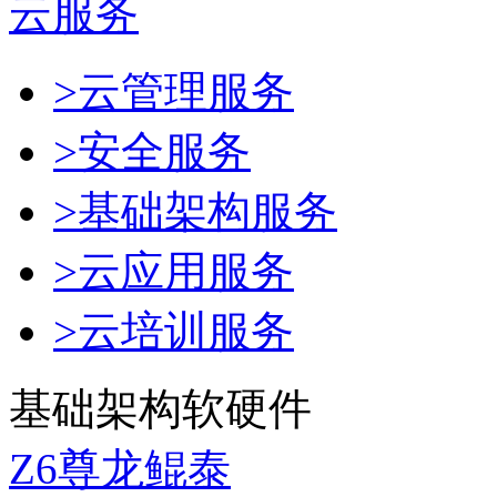
云服务
>云管理服务
>安全服务
>基础架构服务
>云应用服务
>云培训服务
基础架构软硬件
Z6尊龙鲲泰