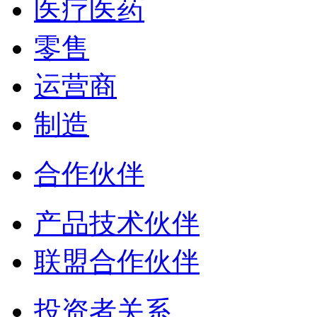
医疗医药
零售
运营商
制造
合作伙伴
产品技术伙伴
联盟合作伙伴
投资者关系