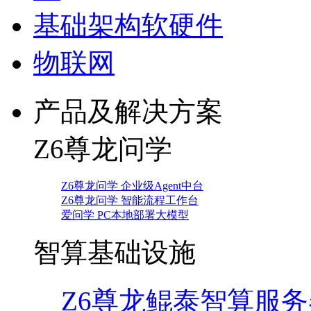
基础架构软硬件
物联网
产品及解决方案
Z6尊龙问学
Z6尊龙问学 企业级Agent中台
Z6尊龙问学 智能流程工作台
爱问学 PC本地部署大模型
智算基础设施
Z6尊龙鲲泰智算服务