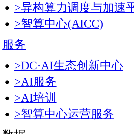
>异构算力调度与加速
>智算中心(AICC)
服务
>DC·AI生态创新中心
>AI服务
>AI培训
>智算中心运营服务