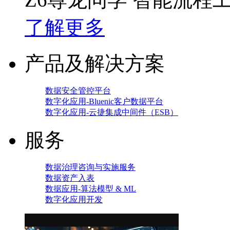
了解更多
产品及解决方案
数据安全管控平台
数字化应用-Bluenic客户数据平台
数字化应用-云捷集成中间件（ESB）
服务
数据治理咨询与实施服务
数据资产入表
数据应用-算法模型 & ML
数字化应用开发